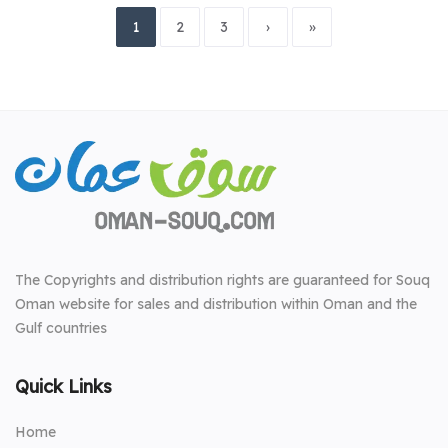
1
2
3
›
»
The Copyrights and distribution rights are guaranteed for Souq
Oman website for sales and distribution within Oman and the
Gulf countries
Quick Links
Home