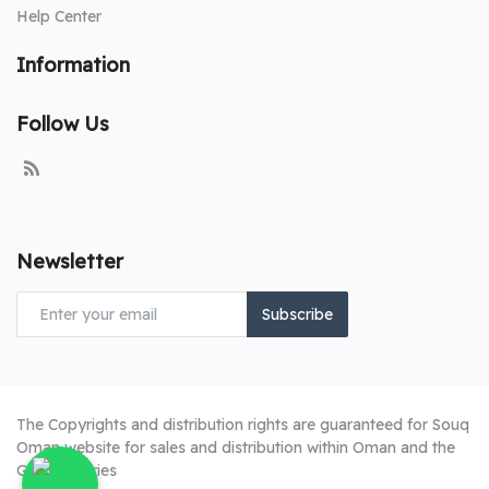
Help Center
Information
Follow Us
Newsletter
Subscribe
The Copyrights and distribution rights are guaranteed for Souq
Oman website for sales and distribution within Oman and the
Gulf countries