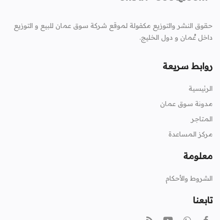
حقوق النشر والتوزيع مكفولة لموقع شركة سوق عمان للبيع و التوزيع
داخل عُمان و دول الخليج.
روابط سريعة
الرئيسية
مدونة سوق عمان
المتاجر
مركز المساعدة
معلومة
الشروط والأحكام
تابعنا