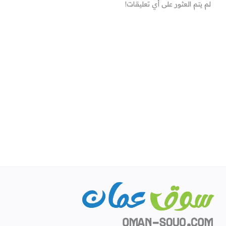
لم يتم العثور على أي تعليقات!