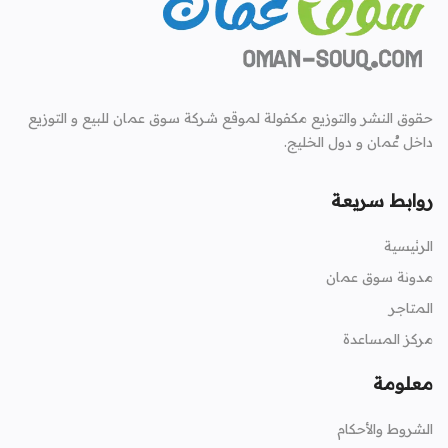
حقوق النشر والتوزيع مكفولة لموقع شركة سوق عمان للبيع و التوزيع
داخل عُمان و دول الخليج.
روابط سريعة
الرئيسية
مدونة سوق عمان
المتاجر
مركز المساعدة
معلومة
الشروط والأحكام