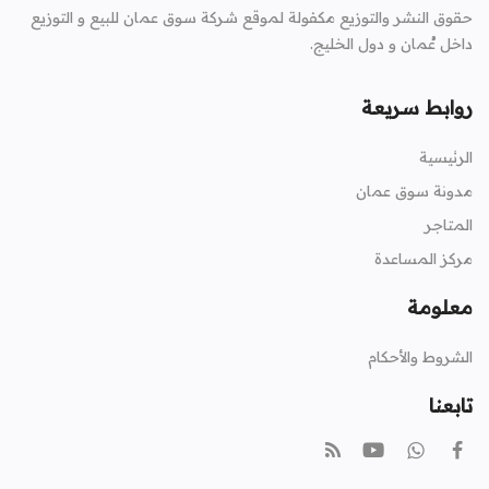
حقوق النشر والتوزيع مكفولة لموقع شركة سوق عمان للبيع و التوزيع
داخل عُمان و دول الخليج.
روابط سريعة
الرئيسية
مدونة سوق عمان
المتاجر
مركز المساعدة
معلومة
الشروط والأحكام
تابعنا