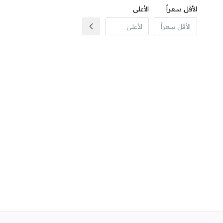
الأقل سعراً
الأعلى